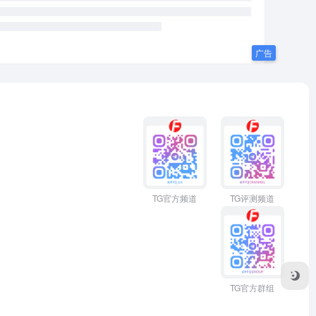
TG官方频道
TG评测频道
TG官方群组