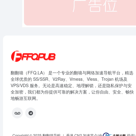
翻翻墙（FFQ.LA） 是一个专业的翻墙与网络加速导航平台，精选
全球优质的 SS/SSR、V2Ray、Vmess、Vless、Trojan 机场及
VPS/VDS 服务。无论是高速稳定、地理解锁，还是隐私保护与安
全加密，我们都为你提供可靠的解决方案，让你自由、安全、畅快
地畅游互联网。
Copyright © 2025
翻翻墙导航
｜ 香港 CN2 加速节点(由
提供