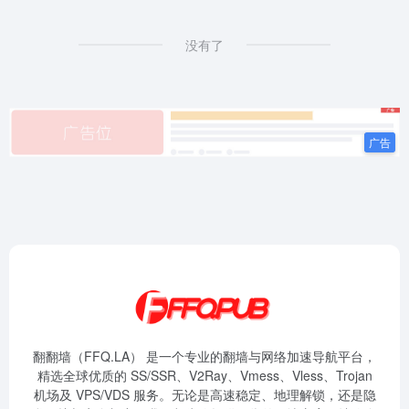
没有了
翻翻墙（FFQ.LA） 是一个专业的翻墙与网络加速导航平台，
精选全球优质的 SS/SSR、V2Ray、Vmess、Vless、Trojan
机场及 VPS/VDS 服务。无论是高速稳定、地理解锁，还是隐