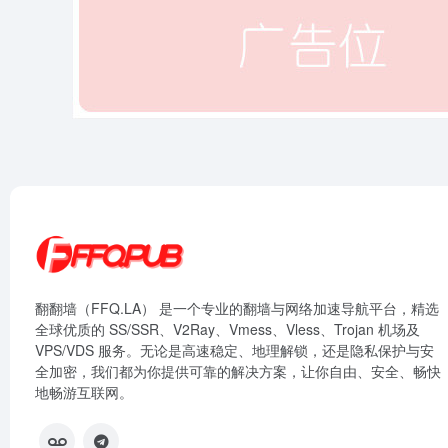
翻翻墙（FFQ.LA） 是一个专业的翻墙与网络加速导航平台，精选
全球优质的 SS/SSR、V2Ray、Vmess、Vless、Trojan 机场及
VPS/VDS 服务。无论是高速稳定、地理解锁，还是隐私保护与安
全加密，我们都为你提供可靠的解决方案，让你自由、安全、畅快
地畅游互联网。