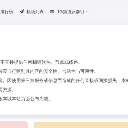
排行榜
机场列表
TG频道及群组
，不直接提供任何翻墙软件、节点或线路。
问者应自行甄别其内容的安全性、合法性与可用性。
风险。因使用第三方服务或信息而造成的任何直接或间接损失，本
网资源。
新版本以本站页面公布为准。