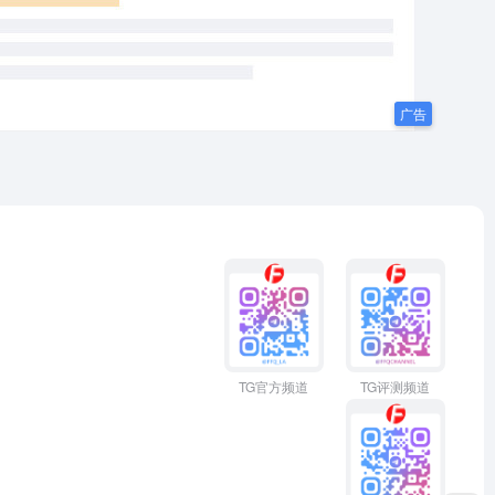
TG官方频道
TG评测频道