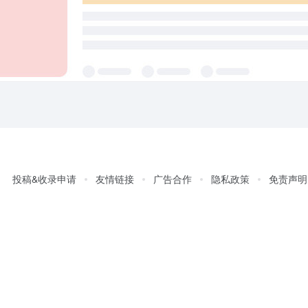
投稿&收录申请
友情链接
广告合作
隐私政策
免责声明