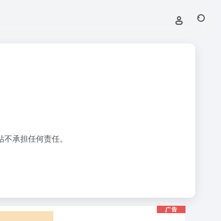
站不承担任何责任。