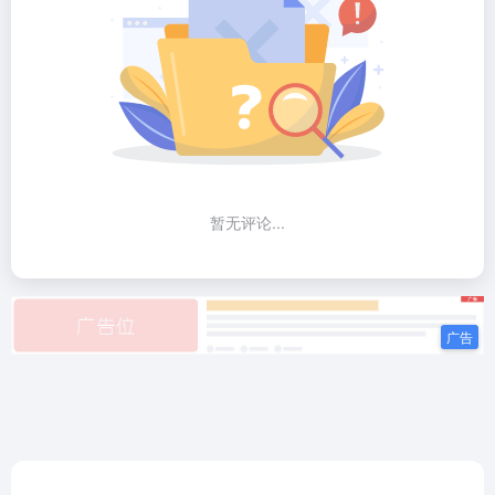
暂无评论...