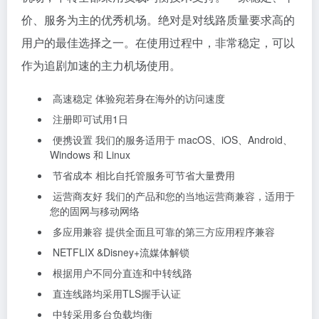
价、服务为主的优秀机场。绝对是对线路质量要求高的
用户的最佳选择之一。在使用过程中，非常稳定，可以
作为追剧加速的主力机场使用。
高速稳定 体验宛若身在海外的访问速度
注册即可试用1日
便携设置 我们的服务适用于 macOS、iOS、Android、
Windows 和 Linux
节省成本 相比自托管服务可节省大量费用
运营商友好 我们的产品和您的当地运营商兼容，适用于
您的固网与移动网络
多应用兼容 提供全面且可靠的第三方应用程序兼容
NETFLIX &Disney+流媒体解锁
根据用户不同分直连和中转线路
直连线路均采用TLS握手认证
中转采用多台负载均衡