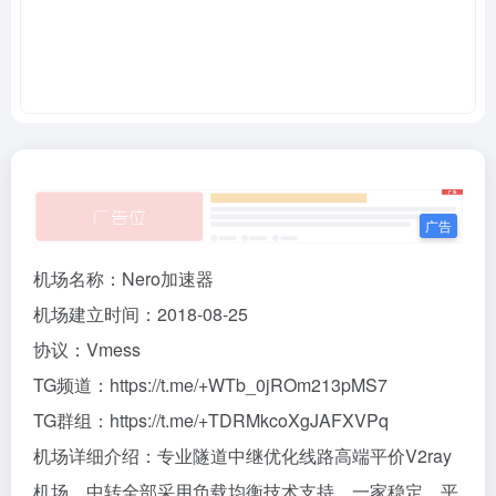
机场名称：Nero加速器
机场建立时间：2018-08-25
协议：Vmess
TG频道：https://t.me/+WTb_0jROm213pMS7
TG群组：https://t.me/+TDRMkcoXgJAFXVPq
机场详细介绍：专业隧道中继优化线路高端平价V2ray
机场，中转全部采用负载均衡技术支持。一家稳定、平