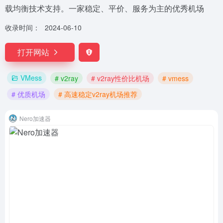
载均衡技术支持。一家稳定、平价、服务为主的优秀机场
收录时间：
2024-06-10
打开网站
VMess
# v2ray
# v2ray性价比机场
# vmess
# 优质机场
# 高速稳定v2ray机场推荐
Nero加速器