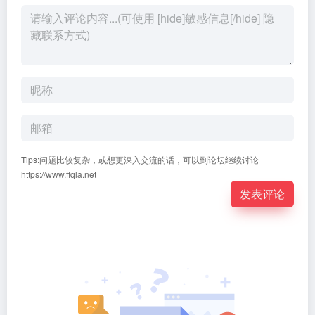
Tips:问题比较复杂，或想更深入交流的话，可以到论坛继续讨论
https://www.ffqla.net
发表评论