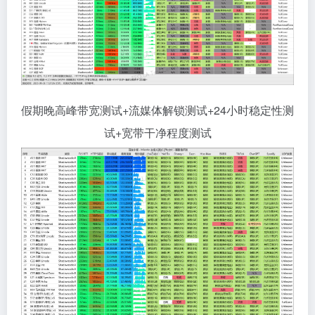
假期晚高峰带宽测试+流媒体解锁测试+24小时稳定性测
试+宽带干净程度测试