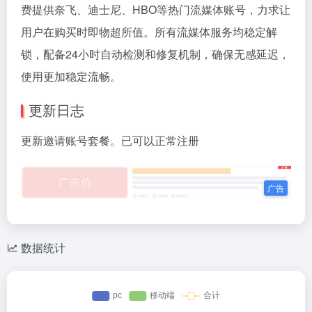
费提供奈飞、迪士尼、HBO等热门流媒体账号，力求让
用户在购买时即物超所值。所有流媒体服务均稳定解
锁，配备24小时自动检测和修复机制，确保无感延迟，
使用更加稳定流畅。
更新日志
更新邀请账号套餐。已可以正常注册
数据统计