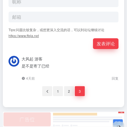
Tips:问题比较复杂，或想更深入交流的话，可以到论坛继续讨论
https://www.ffqla.net
发表评论
大风起
游客
是不是寄了已经
4天前
回复
1
2
3