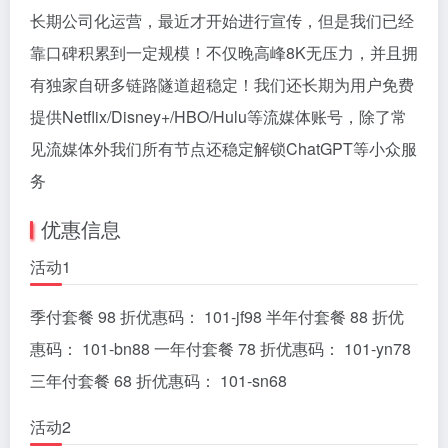
长期公司化运营，最近才开始进行宣传，但是我们已经
靠口碑积累到一定规模！不仅晚高峰8K无压力，并且拥
有独家自研多链路隧道超稳定！我们还长期为用户免费
提供Netflix/Disney+/HBO/Hulu等流媒体账号，除了常
见流媒体外我们所有节点还稳定解锁ChatGPT等小众服
务
优惠信息
活动1
季付套餐 98 折优惠码： 101-jf98 半年付套餐 88 折优
惠码： 101-bn88 一年付套餐 78 折优惠码： 101-yn78
三年付套餐 68 折优惠码： 101-sn68
活动2