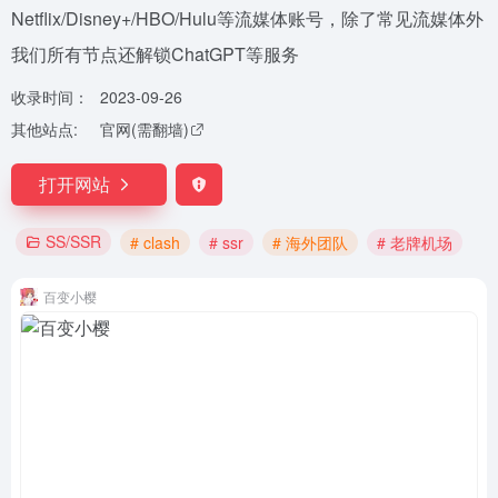
Netflix/Disney+/HBO/Hulu等流媒体账号，除了常见流媒体外
我们所有节点还解锁ChatGPT等服务
收录时间：
2023-09-26
其他站点:
官网(需翻墙)
打开网站
SS/SSR
# clash
# ssr
# 海外团队
# 老牌机场
百变小樱