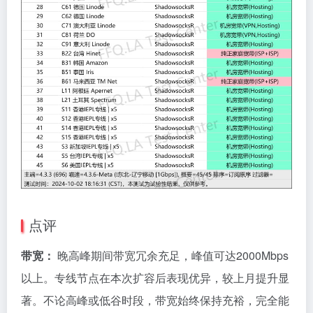
点评
带宽：
晚高峰期间带宽冗余充足，峰值可达2000Mbps
以上。专线节点在本次扩容后表现优异，较上月提升显
著。不论高峰或低谷时段，带宽始终保持充裕，完全能