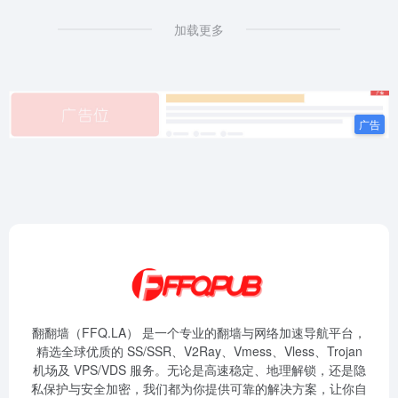
加载更多
翻翻墙（FFQ.LA） 是一个专业的翻墙与网络加速导航平台，
精选全球优质的 SS/SSR、V2Ray、Vmess、Vless、Trojan
机场及 VPS/VDS 服务。无论是高速稳定、地理解锁，还是隐
私保护与安全加密，我们都为你提供可靠的解决方案，让你自