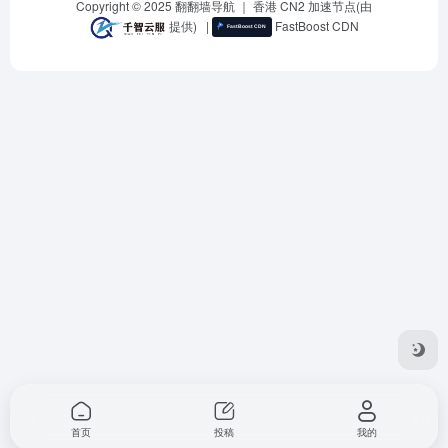
Copyright © 2025
翻翻墙导航
｜ 香港 CN2 加速节点(由
提供)
|
FastBoost CDN
首页
投稿
我的