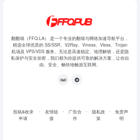
翻翻墙（FFQ.LA） 是一个专业的翻墙与网络加速导航平台，
精选全球优质的 SS/SSR、V2Ray、Vmess、Vless、Trojan
机场及 VPS/VDS 服务。无论是高速稳定、地理解锁，还是隐
私保护与安全加密，我们都为你提供可靠的解决方案，让你自
由、安全、畅快地畅游互联网。
投稿&收录
友情链
广告合
隐私政
免责声
申请
接
作
策
明