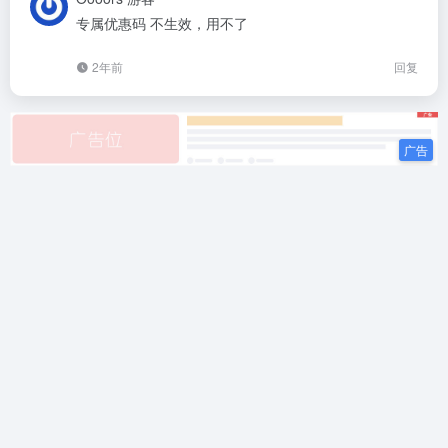
专属优惠码 不生效，用不了
2年前
回复