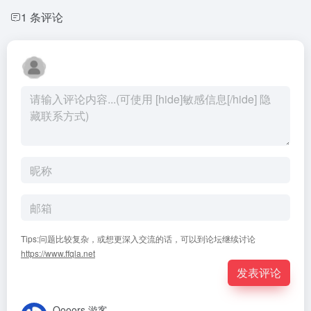
1 条评论
Tips:问题比较复杂，或想更深入交流的话，可以到论坛继续讨论
https://www.ffqla.net
发表评论
Oooors
游客