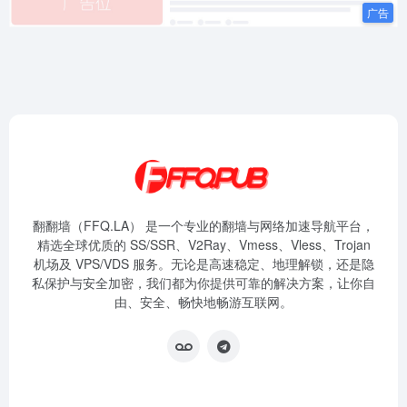
翻翻墙（FFQ.LA） 是一个专业的翻墙与网络加速导航平台，
精选全球优质的 SS/SSR、V2Ray、Vmess、Vless、Trojan
机场及 VPS/VDS 服务。无论是高速稳定、地理解锁，还是隐
私保护与安全加密，我们都为你提供可靠的解决方案，让你自
由、安全、畅快地畅游互联网。