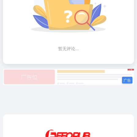
暂无评论...