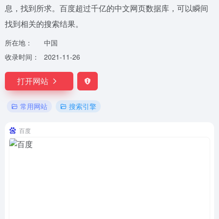
息，找到所求。百度超过千亿的中文网页数据库，可以瞬间
找到相关的搜索结果。
所在地：
中国
收录时间：
2021-11-26
打开网站
常用网站
搜索引擎
百度