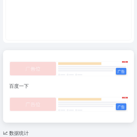
百度一下
数据统计