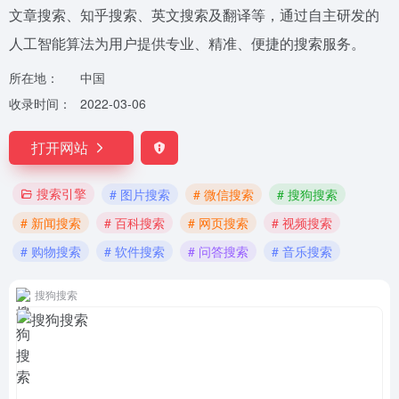
文章搜索、知乎搜索、英文搜索及翻译等，通过自主研发的
人工智能算法为用户提供专业、精准、便捷的搜索服务。
所在地：
中国
收录时间：
2022-03-06
打开网站
搜索引擎
# 图片搜索
# 微信搜索
# 搜狗搜索
# 新闻搜索
# 百科搜索
# 网页搜索
# 视频搜索
# 购物搜索
# 软件搜索
# 问答搜索
# 音乐搜索
搜狗搜索