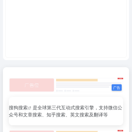
搜狗搜索
是全球第三代互动式搜索引擎，支持微信公
众号和文章搜索、知乎搜索、英文搜索及翻译等