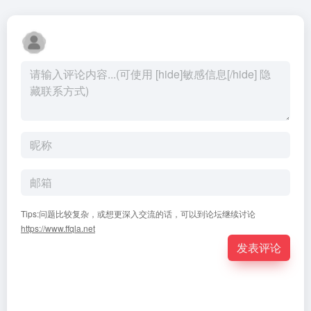
Tips:问题比较复杂，或想更深入交流的话，可以到论坛继续讨论
https://www.ffqla.net
发表评论