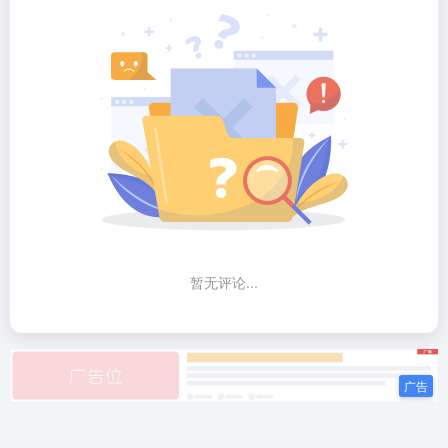
暂无评论...