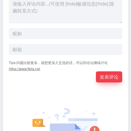
Tips:问题比较复杂，或想更深入交流的话，可以到论坛继续讨论
https://www.ffqla.net
发表评论