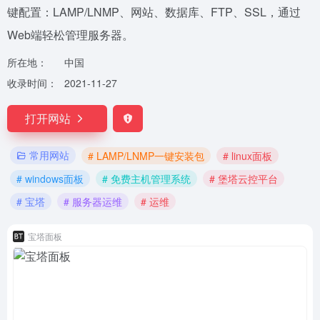
键配置：LAMP/LNMP、网站、数据库、FTP、SSL，通过
Web端轻松管理服务器。
所在地：
中国
收录时间：
2021-11-27
打开网站
常用网站
# LAMP/LNMP一键安装包
# linux面板
# windows面板
# 免费主机管理系统
# 堡塔云控平台
# 宝塔
# 服务器运维
# 运维
宝塔面板