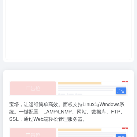
宝塔，让运维简单高效。面板支持Linux与Windows系
统。一键配置：LAMP/LNMP、网站、数据库、FTP、
SSL，通过Web端轻松管理服务器。