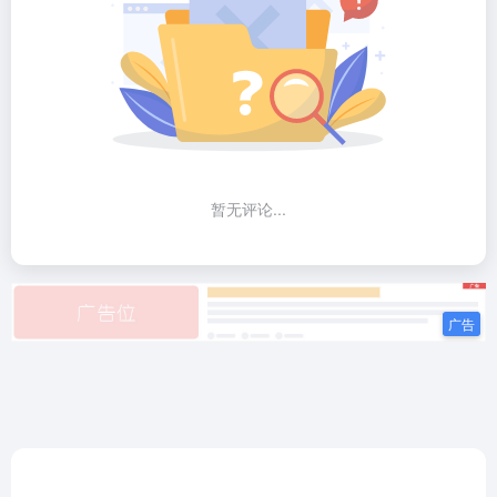
暂无评论...