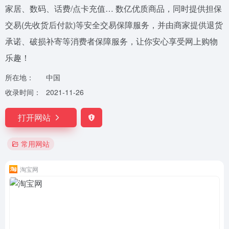
家居、数码、话费/点卡充值… 数亿优质商品，同时提供担保
交易(先收货后付款)等安全交易保障服务，并由商家提供退货
承诺、破损补寄等消费者保障服务，让你安心享受网上购物
乐趣！
所在地：
中国
收录时间：
2021-11-26
打开网站
常用网站
淘宝网