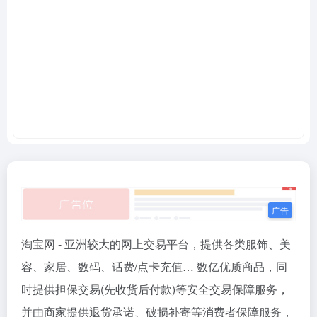
淘宝网 - 亚洲较大的网上交易平台，提供各类服饰、美
容、家居、数码、话费/点卡充值… 数亿优质商品，同
时提供担保交易(先收货后付款)等安全交易保障服务，
并由商家提供退货承诺、破损补寄等消费者保障服务，