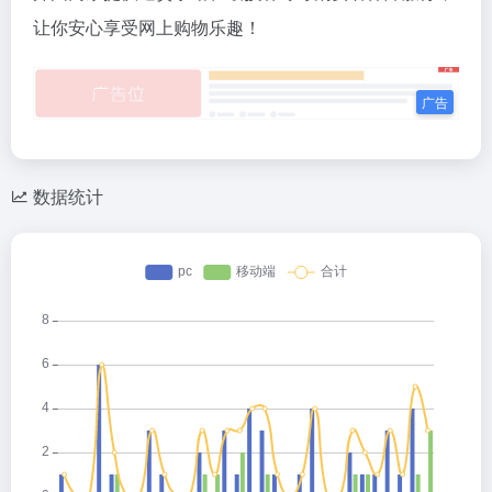
让你安心享受网上购物乐趣！
数据统计