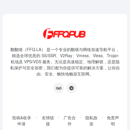
翻翻墙（FFQ.LA） 是一个专业的翻墙与网络加速导航平台，
精选全球优质的 SS/SSR、V2Ray、Vmess、Vless、Trojan
机场及 VPS/VDS 服务。无论是高速稳定、地理解锁，还是隐
私保护与安全加密，我们都为你提供可靠的解决方案，让你自
由、安全、畅快地畅游互联网。
投稿&收录
友情链
广告合
隐私政
免责声
申请
接
作
策
明