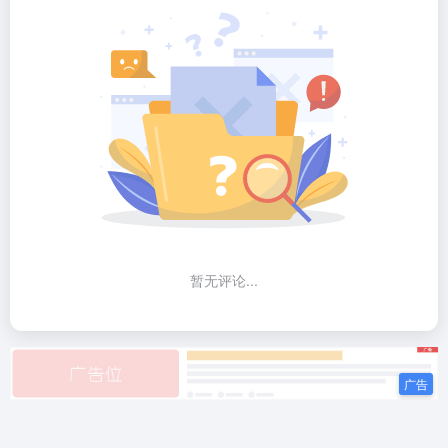
暂无评论...