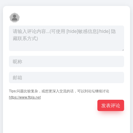
Tips:问题比较复杂，或想更深入交流的话，可以到论坛继续讨论
https://www.ffqla.net
发表评论