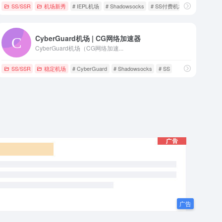
SS/SSR
机场新秀
# IEPL机场
# Shadowsocks
# SS付费机场
CyberGuard机场 | CG网络加速器
CyberGuard机场（CG网络加速...
SS/SSR
稳定机场
# CyberGuard
# Shadowsocks
# SS