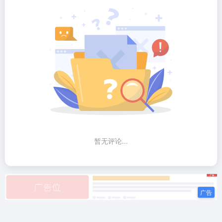
暂无评论...