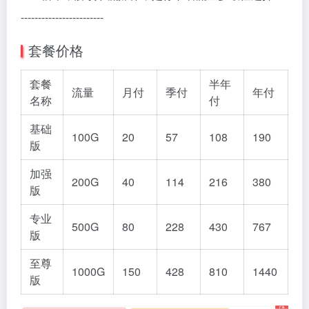
------------------------
套餐价格
套餐
半年
流量
月付
季付
年付
名称
付
基础
100G
20
57
108
190
版
加强
200G
40
114
216
380
版
专业
500G
80
228
430
767
版
至尊
1000G
150
428
810
1440
版