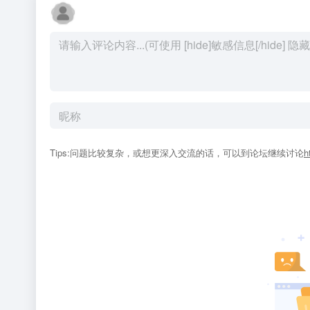
Tips:问题比较复杂，或想更深入交流的话，可以到论坛继续讨论
h