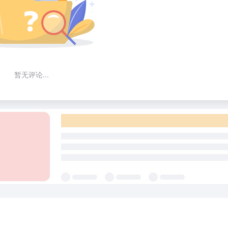
暂无评论...