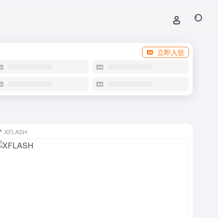
立即入驻
XFLASH