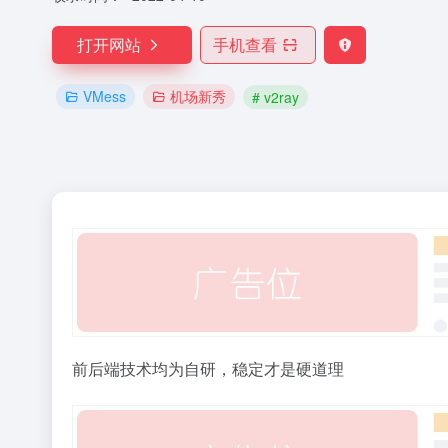
打开网站
手机查看
VMess
机场新秀
# v2ray
前后端技术均为自研，稳定才是硬道理