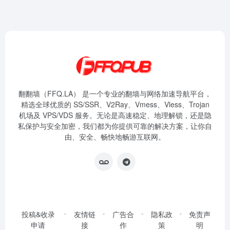
翻翻墙（FFQ.LA） 是一个专业的翻墙与网络加速导航平台，
精选全球优质的 SS/SSR、V2Ray、Vmess、Vless、Trojan
机场及 VPS/VDS 服务。无论是高速稳定、地理解锁，还是隐
私保护与安全加密，我们都为你提供可靠的解决方案，让你自
由、安全、畅快地畅游互联网。
投稿&收录
友情链
广告合
隐私政
免责声
申请
接
作
策
明