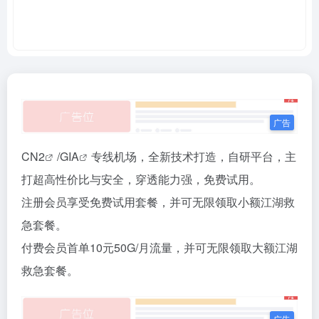
CN2
/
GIA
专线机场，全新技术打造，自研平台，主
打超高性价比与安全，穿透能力强，免费试用。
注册会员享受免费试用套餐，并可无限领取小额江湖救
急套餐。
付费会员首单10元50G/月流量，并可无限领取大额江湖
救急套餐。