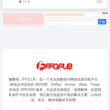
3年前
回复
翻翻墙（FFQ.LA） 是一个专业的翻墙与网络加速导航平台，
精选全球优质的 SS/SSR、V2Ray、Vmess、Vless、Trojan
机场及 VPS/VDS 服务。无论是高速稳定、地理解锁，还是隐
私保护与安全加密，我们都为你提供可靠的解决方案，让你自
由、安全、畅快地畅游互联网。