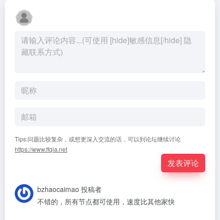
Tips:问题比较复杂，或想更深入交流的话，可以到论坛继续讨论
https://www.ffqla.net
发表评论
bzhaocaimao
投稿者
不错的，所有节点都可使用，速度比其他家快