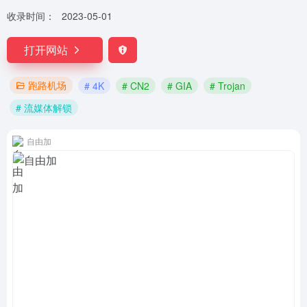
收录时间：
2023-05-01
打开网站
跑路机场
# 4K
# CN2
# GIA
# Trojan
# 流媒体解锁
自由加