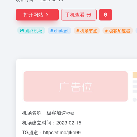
打开网站
手机查看
跑路机场
# chatgpt
# 机场节点
# 极客加速器
机场名称：
极客加速器
机场建立时间：2023-02-15
TG频道：https://t.me/jike99