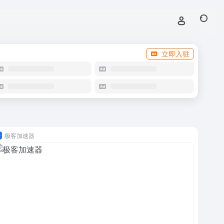
立即入驻
极客加速器