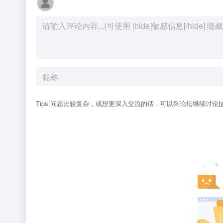
Tips:问题比较复杂，或想更深入交流的话，可以到论坛继续讨论
h