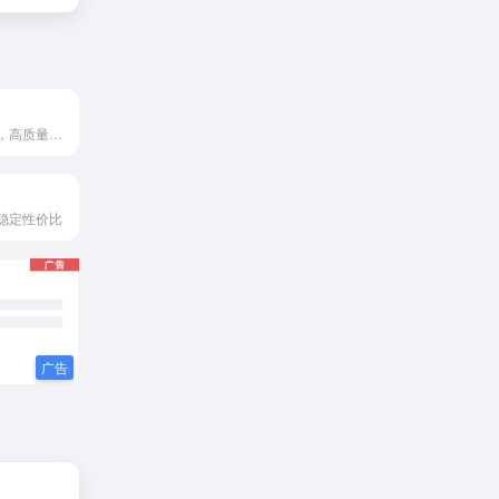
我们稳定，便宜，高质量售后做保障！
稳定性价比