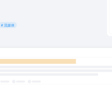
# 流媒体