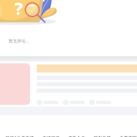
暂无评论...