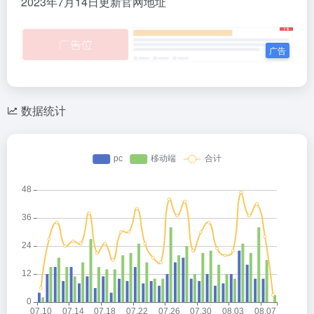
2023年7月14日更新官网地址
数据统计