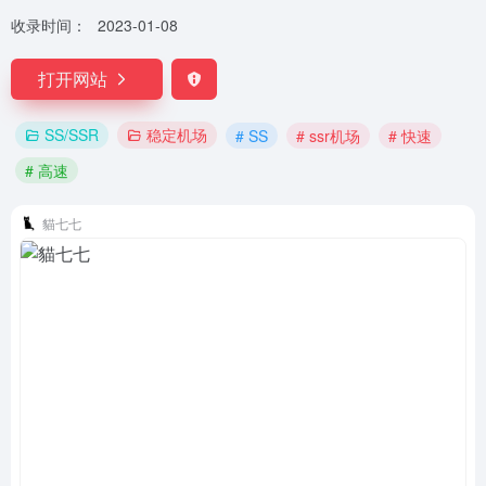
收录时间：
2023-01-08
打开网站
SS/SSR
稳定机场
# SS
# ssr机场
# 快速
# 高速
貓七七