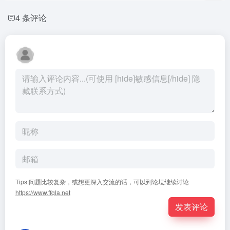
4 条评论
Tips:问题比较复杂，或想更深入交流的话，可以到论坛继续讨论
https://www.ffqla.net
发表评论