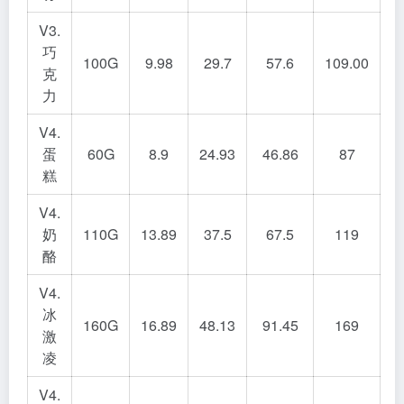
V3.
巧
100G
9.98
29.7
57.6
109.00
克
力
V4.
蛋
60G
8.9
24.93
46.86
87
糕
V4.
奶
110G
13.89
37.5
67.5
119
酪
V4.
冰
160G
16.89
48.13
91.45
169
激
凌
V4.