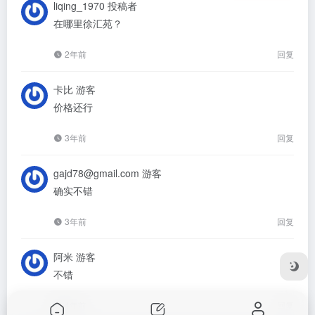
liqing_1970
投稿者
在哪里徐汇苑？
2年前
回复
卡比
游客
价格还行
3年前
回复
gajd78@gmail.com
游客
确实不错
3年前
回复
阿米
游客
不错
4年前
回复