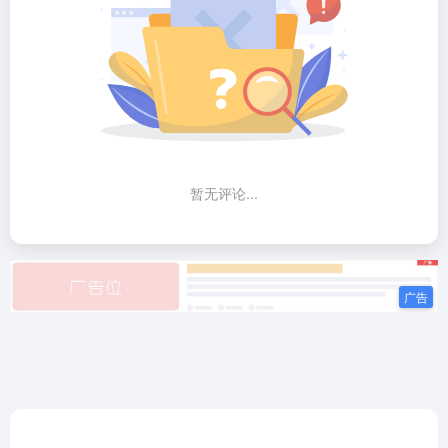
暂无评论...