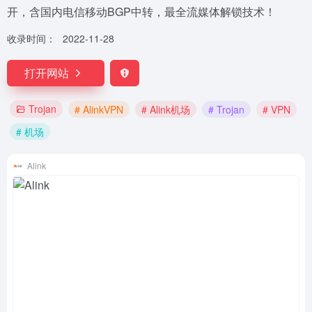
开，含国内电信移动BGP中转，最全流媒体解锁技术！
收录时间：
2022-11-28
打开网站
Trojan
# AlinkVPN
# Alink机场
# Trojan
# VPN
# 机场
Alink