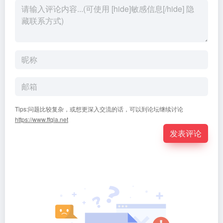
Tips:问题比较复杂，或想更深入交流的话，可以到论坛继续讨论
https://www.ffqla.net
发表评论