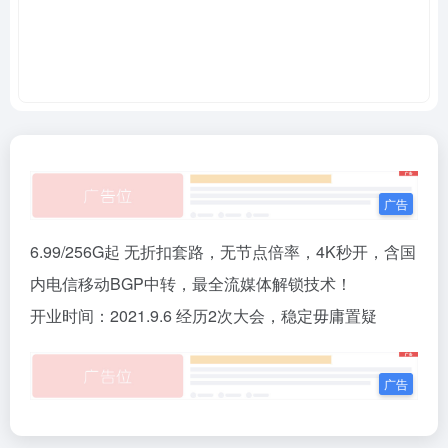
6.99/256G起 无折扣套路，无节点倍率，4K秒开，含国
内电信移动BGP中转，最全流媒体解锁技术！
开业时间：2021.9.6 经历2次大会，稳定毋庸置疑