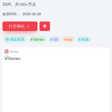
SSR、共100+节点
收录时间：
2025-06-28
打开网站
稳定机场
# Nerwo
# SS
# ssr
# 机场
Nerwo