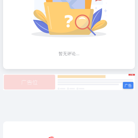
暂无评论...