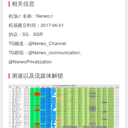
相关信息
机场
名称：
Nerwo
机场建立时间：2017-06-01
协议：SS、SSR
TG频道：@Nerwo_Channel
TG群组：@Nerwo_communication、
@NerwoPrivatization
测速以及流媒体解锁