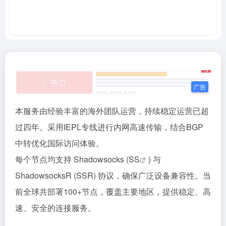
本服务由经验丰富的海外团队运营，持续稳定运营已超
过四年。采用IEPL专线进行内网高速传输，结合BGP
中转优化国际访问体验。
每个节点均支持 Shadowsocks (
SS
) 与
ShadowsocksR (SSR) 协议，确保广泛设备兼容性。当
前全球共部署100+节点，覆盖主要地区，提供稳定、高
速、安全的连接服务。