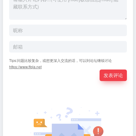
Tips:问题比较复杂，或想更深入交流的话，可以到论坛继续讨论
https://www.ffqla.net
发表评论