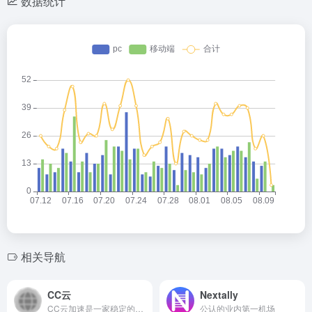
数据统计
相关导航
CC云
Nextally
CC云加速是一家稳定的SS机场 ，全部使用BGP隧道中转和IPLC内网专线
公认的业内第一机场