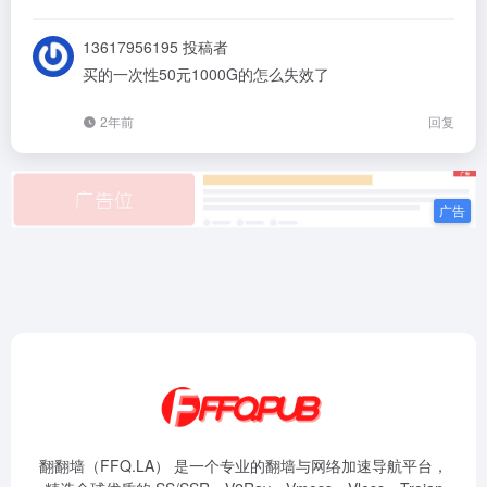
13617956195
投稿者
买的一次性50元1000G的怎么失效了
2年前
回复
翻翻墙（FFQ.LA） 是一个专业的翻墙与网络加速导航平台，