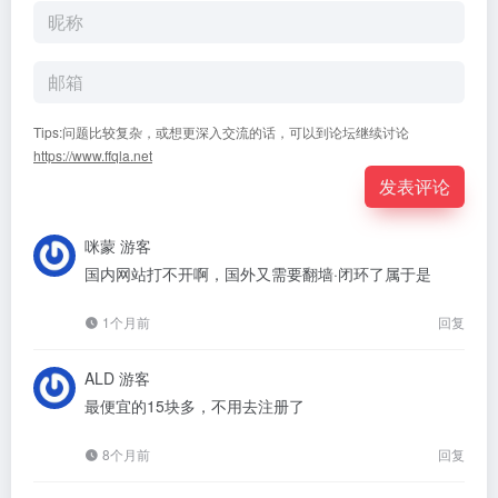
Tips:问题比较复杂，或想更深入交流的话，可以到论坛继续讨论
https://www.ffqla.net
发表评论
咪蒙
游客
国内网站打不开啊，国外又需要翻墙·闭环了属于是
1个月前
回复
ALD
游客
最便宜的15块多，不用去注册了
8个月前
回复