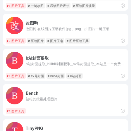
图片工具
# 一键改图
# 压缩图片尺寸
# 压缩图片质量
改图鸭
改图鸭-在线图片压缩软件,jpg、png、gif图片一键压缩
图片工具
# 压缩图片
# 图片压缩
# 图片压缩工具
b站封面提取
b站封面提取_bilibili封面提取_av号封面提取_本站是一个免费获取b站投稿封面的网站
图片工具
# av号封面
# bilibili封面
# b站封面
Bench
轻松的批量处理图片
图片工具
TinyPNG