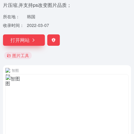
片压缩,并支持ps改变图片品质；
所在地：
韩国
收录时间：
2022-03-07
打开网站
图片工具
智图