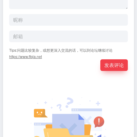
Tips:问题比较复杂，或想更深入交流的话，可以到论坛继续讨论
https://www.ffqla.net
发表评论