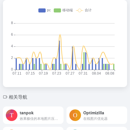
相关导航
tanpok
Optimizilla
效果极佳的本地图片压缩工具，永久免费
在线图片优化器