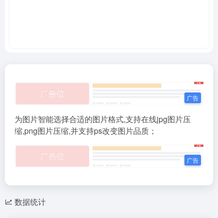
为图片智能选择合适的图片格式,支持在线jpg图片压
缩,png图片压缩,并支持ps改变图片品质；
数据统计