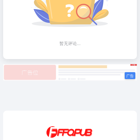
暂无评论...