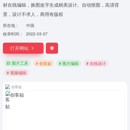
材在线编辑，换图改字生成精美设计。自动抠图，高清背
景，设计不求人，商用有版权
所在地：
中国
收录时间：
2022-03-07
打开网站
图片工具
# 创客贴
# 图片编辑
# 在线设计
# 视频编辑
创客贴