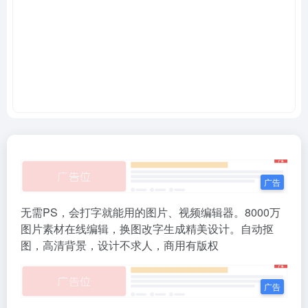
无需PS，会打字就能用的图片、视频编辑器。8000万
图片素材在线编辑，换图改字生成精美设计。自动抠
图，高清背景，设计不求人，商用有版权