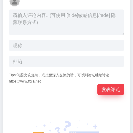
Tips:问题比较复杂，或想更深入交流的话，可以到论坛继续讨论
https://www.ffqla.net
发表评论