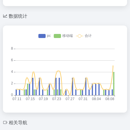
数据统计
相关导航