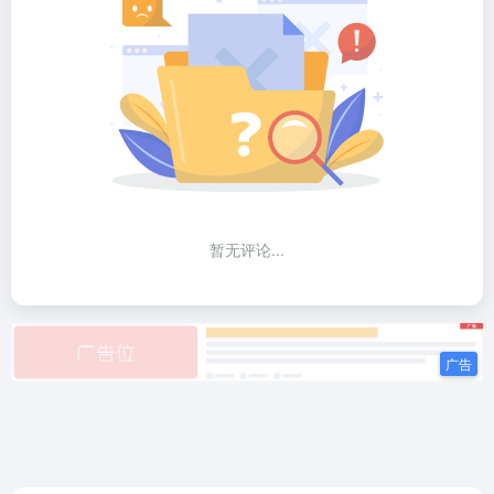
暂无评论...