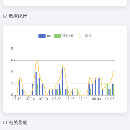
数据统计
相关导航