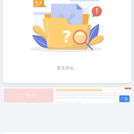
暂无评论...