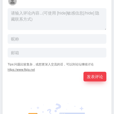
Tips:问题比较复杂，或想更深入交流的话，可以到论坛继续讨论
https://www.ffqla.net
发表评论