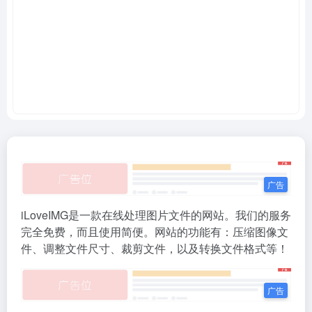
iLoveIMG是一款在线处理图片文件的网站。我们的服务
完全免费，而且使用简便。网站的功能有：压缩图像文
件、调整文件尺寸、裁剪文件，以及转换文件格式等！