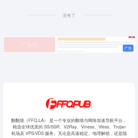
没有了
翻翻墙（FFQ.LA） 是一个专业的翻墙与网络加速导航平台，
精选全球优质的 SS/SSR、V2Ray、Vmess、Vless、Trojan
机场及 VPS/VDS 服务。无论是高速稳定、地理解锁，还是隐