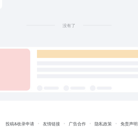
没有了
投稿&收录申请
友情链接
广告合作
隐私政策
免责声明