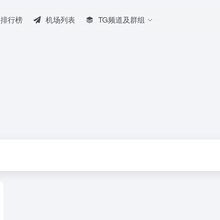
排行榜
机场列表
TG频道及群组