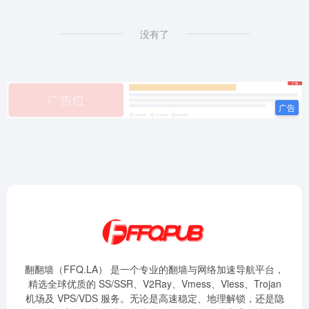
没有了
翻翻墙（FFQ.LA） 是一个专业的翻墙与网络加速导航平台，
精选全球优质的 SS/SSR、V2Ray、Vmess、Vless、Trojan
机场及 VPS/VDS 服务。无论是高速稳定、地理解锁，还是隐