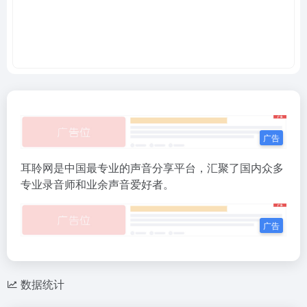
耳聆网是中国最专业的声音分享平台，汇聚了国内众多
专业录音师和业余声音爱好者。
数据统计