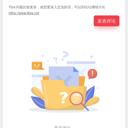
Tips:问题比较复杂，或想更深入交流的话，可以到论坛继续讨论
https://www.ffqla.net
发表评论
暂无评论...