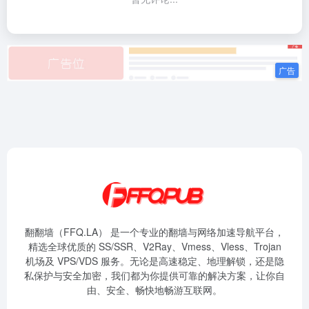
翻翻墙（FFQ.LA） 是一个专业的翻墙与网络加速导航平台，
精选全球优质的 SS/SSR、V2Ray、Vmess、Vless、Trojan
机场及 VPS/VDS 服务。无论是高速稳定、地理解锁，还是隐
私保护与安全加密，我们都为你提供可靠的解决方案，让你自
由、安全、畅快地畅游互联网。