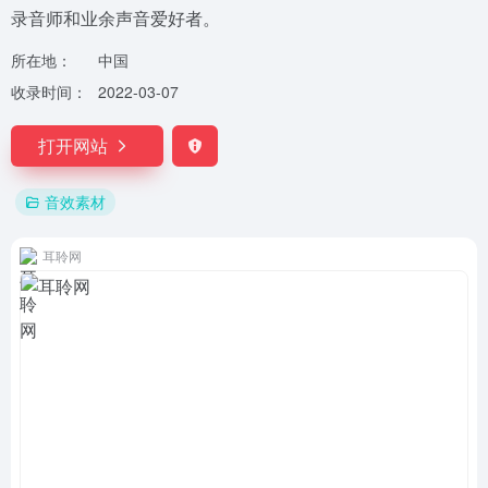
录音师和业余声音爱好者。
所在地：
中国
收录时间：
2022-03-07
打开网站
音效素材
耳聆网