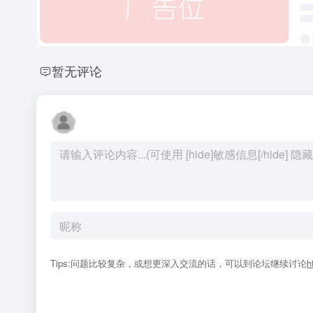
暂无评论
Tips:问题比较复杂，或想更深入交流的话，可以到论坛继续讨论
h