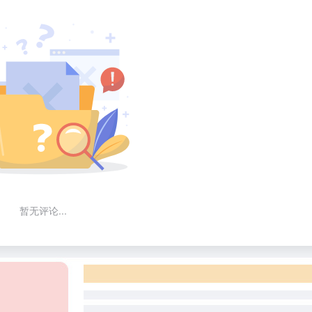
暂无评论...