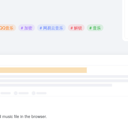
 QQ音乐
# 加密
# 网易云音乐
# 解锁
# 音乐
ic file in the browser.