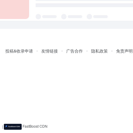
投稿&收录申请
友情链接
广告合作
隐私政策
免责声明
)
|
FastBoost CDN