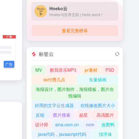
Hneko云
Hneko与世界互联 | Hello word !
查看完整榜单
标签云
MV
酷我音乐MP3
pr素材
PSD
ss付费几点
矢量插画
海报设计，图片制作，海报模板，图片在
线编辑
好用的文字云生成器
在线修改图片大小
反链
图片搜索
超星
高清图片
设计师
sina.com.cn
ncm
改图鸭
java代码，javascript代码
找字体