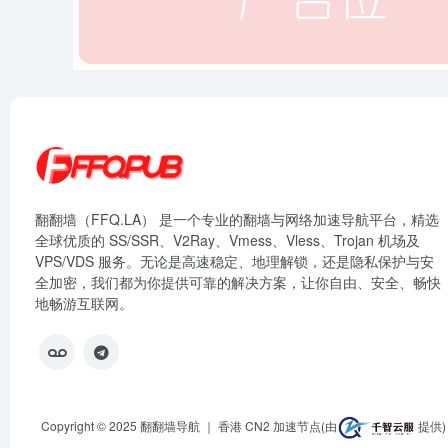
翻翻墙（FFQ.LA） 是一个专业的翻墙与网络加速导航平台，精选
全球优质的 SS/SSR、V2Ray、Vmess、Vless、Trojan 机场及
VPS/VDS 服务。无论是高速稳定、地理解锁，还是隐私保护与安
全加密，我们都为你提供可靠的解决方案，让你自由、安全、畅快
地畅游互联网。
Copyright © 2025
翻翻墙导航
｜ 香港 CN2 加速节点(由
提供