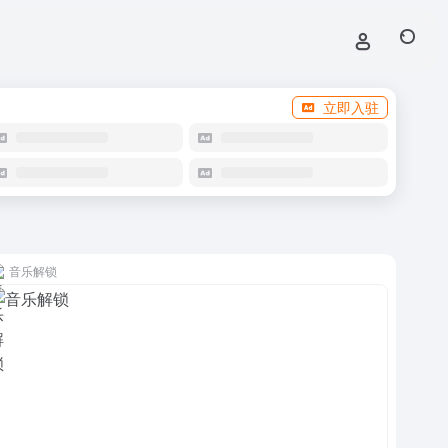
立即入驻
音乐解锁