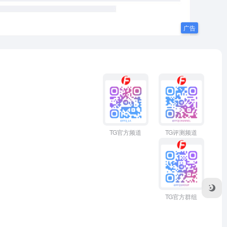
TG官方频道
TG评测频道
TG官方群组