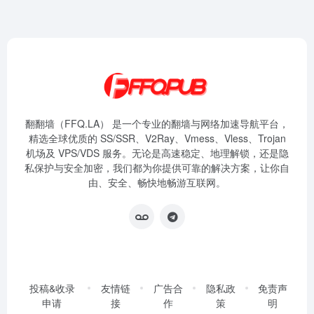
翻翻墙（FFQ.LA） 是一个专业的翻墙与网络加速导航平台，
精选全球优质的 SS/SSR、V2Ray、Vmess、Vless、Trojan
机场及 VPS/VDS 服务。无论是高速稳定、地理解锁，还是隐
私保护与安全加密，我们都为你提供可靠的解决方案，让你自
由、安全、畅快地畅游互联网。
投稿&收录
友情链
广告合
隐私政
免责声
申请
接
作
策
明