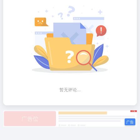
暂无评论...