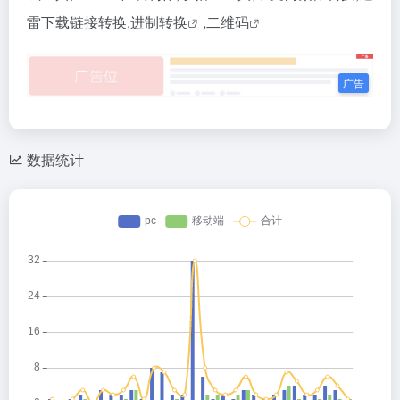
雷下载链接转换,
进制转换
,
二维码
数据统计