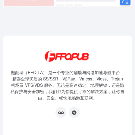
翻翻墙（FFQ.LA） 是一个专业的翻墙与网络加速导航平台，
精选全球优质的 SS/SSR、V2Ray、Vmess、Vless、Trojan
机场及 VPS/VDS 服务。无论是高速稳定、地理解锁，还是隐
私保护与安全加密，我们都为你提供可靠的解决方案，让你自
由、安全、畅快地畅游互联网。