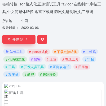
链接转换,json格式化,正则测试工具,favicon在线制作,字帖工
具,中文简繁体转换,迅雷下载链接转换,进制转换,二维码
所在地：
中国
收录时间：
2022-03-06
打开网站
站长工具
# json格式化
# 下载链接转换
# 二维码
# 代码格式化
# 加密
# 压缩
# 在线工具
# 字帖
# 工具
# 开发人员工具
# 正则表达式
# 田字格
# 程序员
# 解密
# 进制转换
在线工具