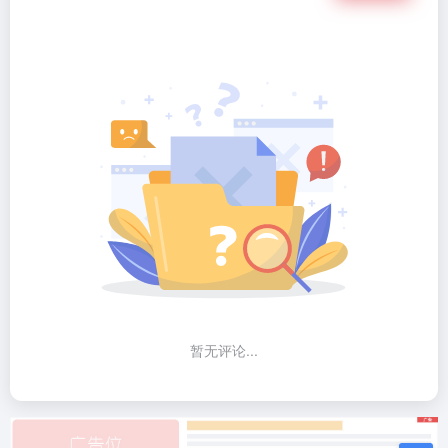
暂无评论...