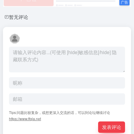
暂无评论
Tips:问题比较复杂，或想更深入交流的话，可以到论坛继续讨论
https://www.ffqla.net
发表评论