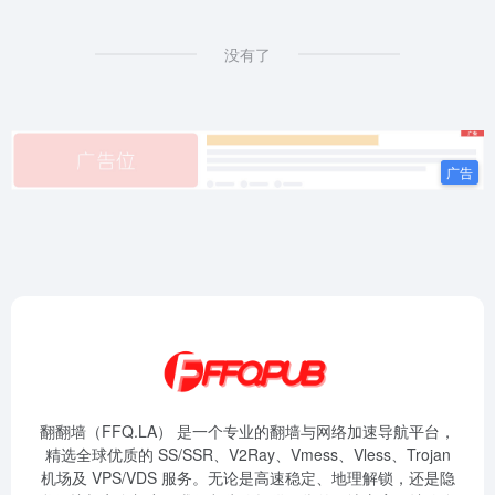
没有了
翻翻墙（FFQ.LA） 是一个专业的翻墙与网络加速导航平台，
精选全球优质的 SS/SSR、V2Ray、Vmess、Vless、Trojan
机场及 VPS/VDS 服务。无论是高速稳定、地理解锁，还是隐