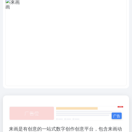
来画是有创意的一站式数字创作创意平台，包含来画动