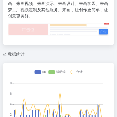
画、来画视频、来画演示、来画设计、来画学园、来画
梦工厂视频定制及其他服务。来画，让创作更简单，让
创意更美好。
数据统计