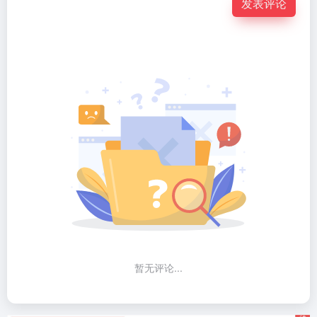
发表评论
暂无评论...