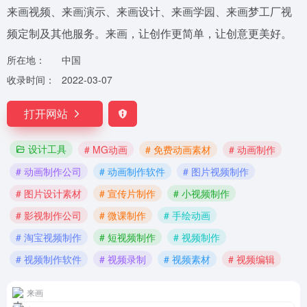
来画视频、来画演示、来画设计、来画学园、来画梦工厂视
频定制及其他服务。来画，让创作更简单，让创意更美好。
所在地：
中国
收录时间：
2022-03-07
打开网站
设计工具
# MG动画
# 免费动画素材
# 动画制作
# 动画制作公司
# 动画制作软件
# 图片视频制作
# 图片设计素材
# 宣传片制作
# 小视频制作
# 影视制作公司
# 微课制作
# 手绘动画
# 淘宝视频制作
# 短视频制作
# 视频制作
# 视频制作软件
# 视频录制
# 视频素材
# 视频编辑
来画