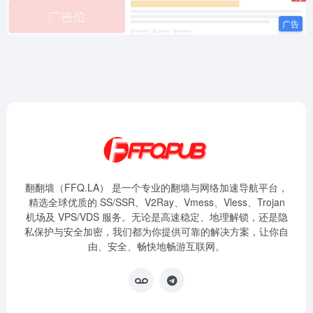
翻翻墙（FFQ.LA） 是一个专业的翻墙与网络加速导航平台，
精选全球优质的 SS/SSR、V2Ray、Vmess、Vless、Trojan
机场及 VPS/VDS 服务。无论是高速稳定、地理解锁，还是隐
私保护与安全加密，我们都为你提供可靠的解决方案，让你自
由、安全、畅快地畅游互联网。