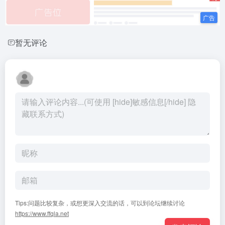
暂无评论
Tips:问题比较复杂，或想更深入交流的话，可以到论坛继续讨论
https://www.ffqla.net