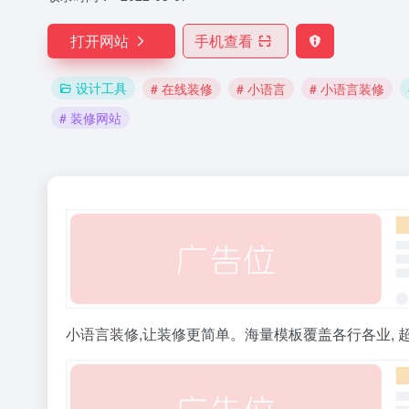
打开网站
手机查看
设计工具
# 在线装修
# 小语言
# 小语言装修
# 装修网站
小语言装修,让装修更简单。海量模板覆盖各行各业, 