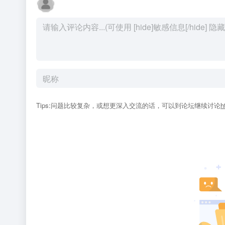
Tips:问题比较复杂，或想更深入交流的话，可以到论坛继续讨论
h