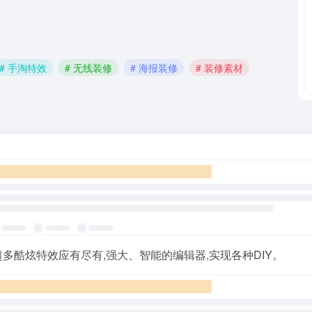
# 手淘特效
# 无线装修
# 海报装修
# 装修素材
超多酷炫特效应有尽有,强大、智能的编辑器,实现各种DIY。