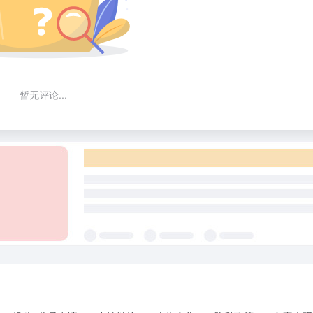
暂无评论...