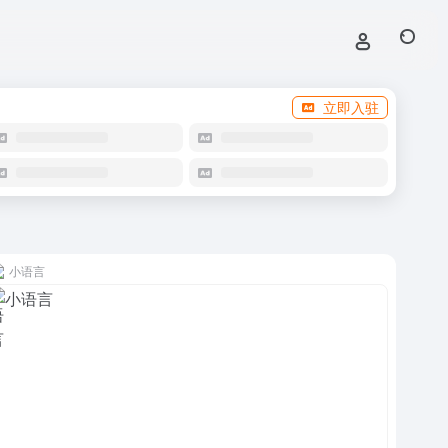
立即入驻
小语言