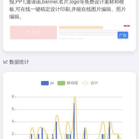
报,PPT,邀请函,banner,名片,logo等免费设计素材和模
板,可在线一键稿定设计印刷,并能在线图片编辑、照片
编辑。
数据统计