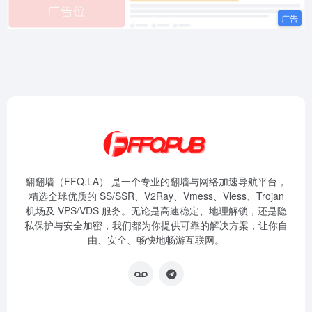
翻翻墙（FFQ.LA） 是一个专业的翻墙与网络加速导航平台，
精选全球优质的 SS/SSR、V2Ray、Vmess、Vless、Trojan
机场及 VPS/VDS 服务。无论是高速稳定、地理解锁，还是隐
私保护与安全加密，我们都为你提供可靠的解决方案，让你自
由、安全、畅快地畅游互联网。