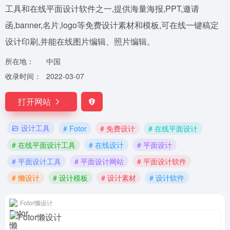
工具和在线平面设计软件之一,提供海量海报,PPT,邀请
函,banner,名片,logo等免费设计素材和模板,可在线一键稿定
设计印刷,并能在线图片编辑、照片编辑。
所在地：
中国
收录时间：
2022-03-07
打开网站
设计工具
# Fotor
# 免费设计
# 在线平面设计
# 在线平面设计工具
# 在线设计
# 平面设计
# 平面设计工具
# 平面设计网站
# 平面设计软件
# 懒设计
# 设计模板
# 设计素材
# 设计软件
Fotor懒设计