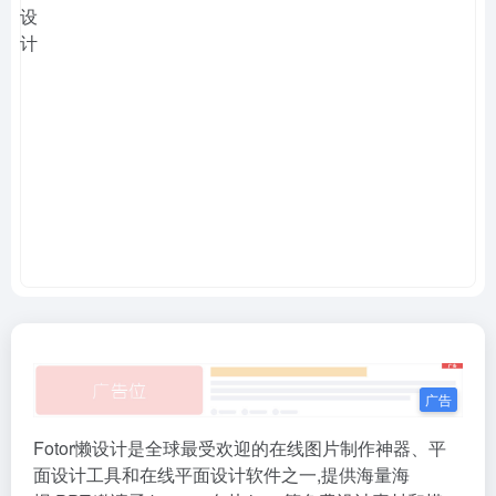
Fotor懒设计是全球最受欢迎的在线图片制作神器、平
面设计工具和在线平面设计软件之一,提供海量海