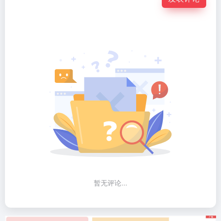
暂无评论...