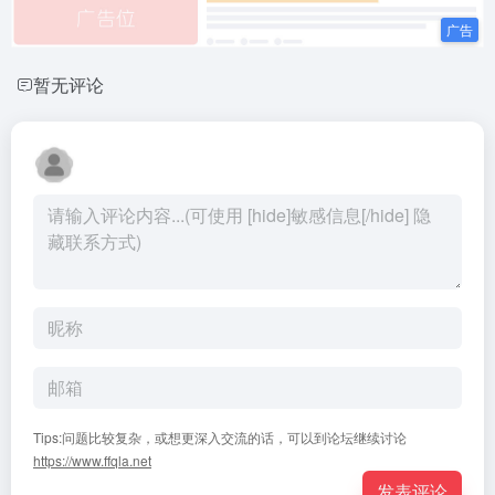
暂无评论
Tips:问题比较复杂，或想更深入交流的话，可以到论坛继续讨论
https://www.ffqla.net
发表评论