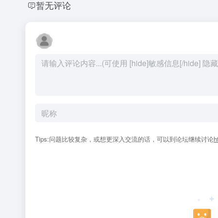
暂无评论
Tips:问题比较复杂，或想更深入交流的话，可以到论坛继续讨论
h