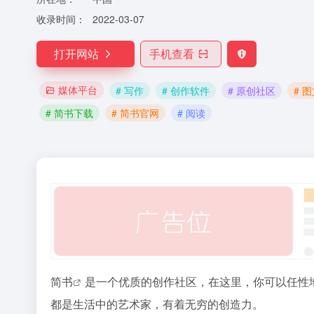
收录时间：
2022-03-07
打开网站
手机查看
媒体平台
# 写作
# 创作软件
# 原创社区
# 
# 简书下载
# 简书官网
# 阅读
简书
是一个优质的创作社区，在这里，你可以任性
都是生活中的艺术家，有着无穷的创造力。