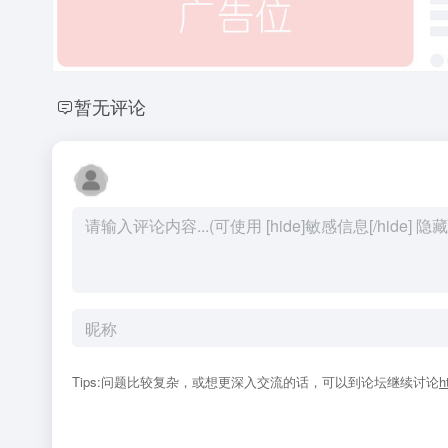
暂无评论
Tips:问题比较复杂，或想更深入交流的话，可以到论坛继续讨论
h