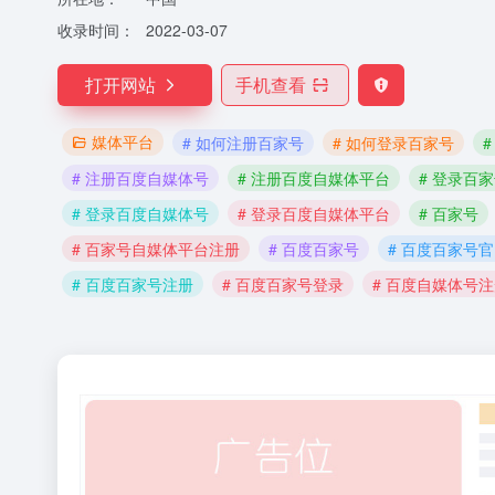
收录时间：
2022-03-07
打开网站
手机查看
媒体平台
# 如何注册百家号
# 如何登录百家号
# 注册百度自媒体号
# 注册百度自媒体平台
# 登录百
# 登录百度自媒体号
# 登录百度自媒体平台
# 百家号
# 百家号自媒体平台注册
# 百度百家号
# 百度百家号
# 百度百家号注册
# 百度百家号登录
# 百度自媒体号