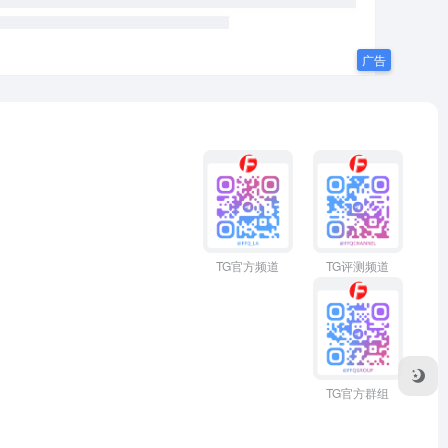
TG官方频道
TG评测频道
TG官方群组