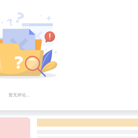
暂无评论...