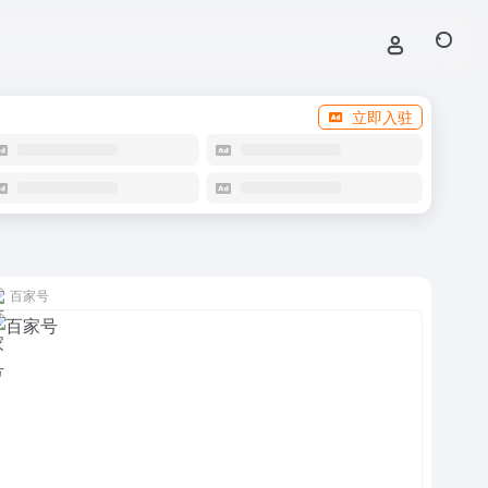
立即入驻
百家号