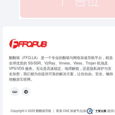
翻翻墙（FFQ.LA） 是一个专业的翻墙与网络加速导航平台，精选
全球优质的 SS/SSR、V2Ray、Vmess、Vless、Trojan 机场及
VPS/VDS 服务。无论是高速稳定、地理解锁，还是隐私保护与安
全加密，我们都为你提供可靠的解决方案，让你自由、安全、畅快
地畅游互联网。
Copyright © 2025
翻翻墙导航
｜ 香港 CN2 加速节点(由
提供