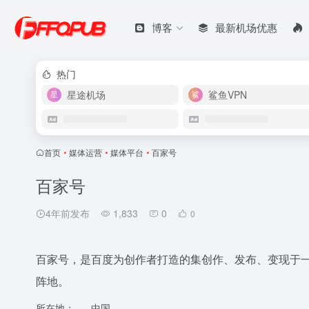
博客
最新机场优惠
热门
星途机场
鲨鱼VPN
首页
•
媒体运营
•
媒体平台
•
百家号
百家号
4年前发布
1,833
0
0
百家号，是百度为创作者打造的集创作、发布、变现于
阵地。
所在地：
中国