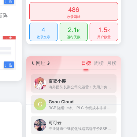
486
新阵
收录网址
4
2.1
1.5
K
K
收录文章
运行天数
用户数量
网址
日榜
周榜
月榜
百变小樱
海外团队长期公司化运营！为用户免费提供Netflix/Disney+/HBO/Hulu等流媒体账号，除了常见流媒体外我们所有节点还解锁ChatGPT等服务
Gsou Cloud
BGP 隧道中转、IPLC 专线成本非常高，稳定性远比普通线路高很多，延迟低，线路质量也非常好，用户体验非常好。在特殊时期，IPLC 专线服务也几乎不受任何影响，GsouCloud绝对是对线路质量要求高的用户的最佳选择之一。在使用过程中，非常稳定，可以作为追剧加速的主力机场使用。
可可云
专业隧道中继优化线路高端平价SSR&amp;Trojan&amp;V2ray机场，中转全部采用负载均衡技术支持。一家稳定、平价、服务为主的优秀机场