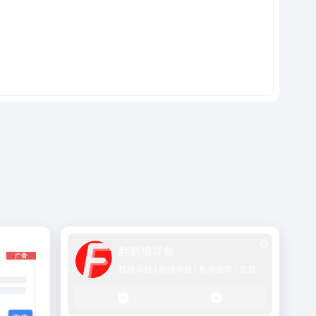
翻翻墙导航
机场导航 | 翻墙导航 | 机场推荐 | 优质SS/Vmess/Vless/Trojan节点推荐