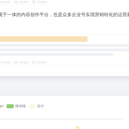
现于一体的内容创作平台，也是众多企业号实现营销转化的运营