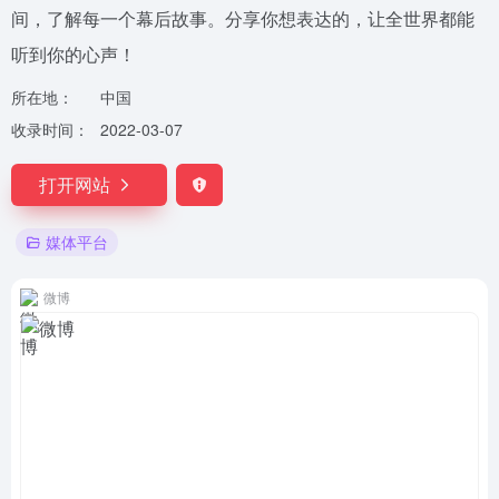
间，了解每一个幕后故事。分享你想表达的，让全世界都能
听到你的心声！
所在地：
中国
收录时间：
2022-03-07
打开网站
媒体平台
微博