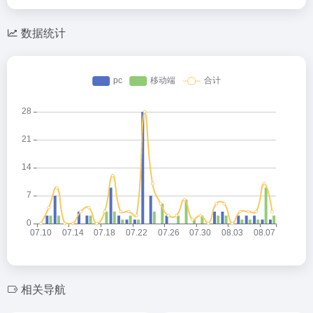
数据统计
相关导航