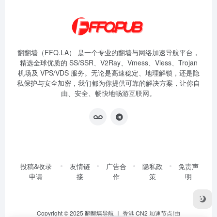
翻翻墙（FFQ.LA） 是一个专业的翻墙与网络加速导航平台，
精选全球优质的 SS/SSR、V2Ray、Vmess、Vless、Trojan
机场及 VPS/VDS 服务。无论是高速稳定、地理解锁，还是隐
私保护与安全加密，我们都为你提供可靠的解决方案，让你自
由、安全、畅快地畅游互联网。
投稿&收录
友情链
广告合
隐私政
免责声
申请
接
作
策
明
Copyright © 2025
翻翻墙导航
｜ 香港 CN2 加速节点(由