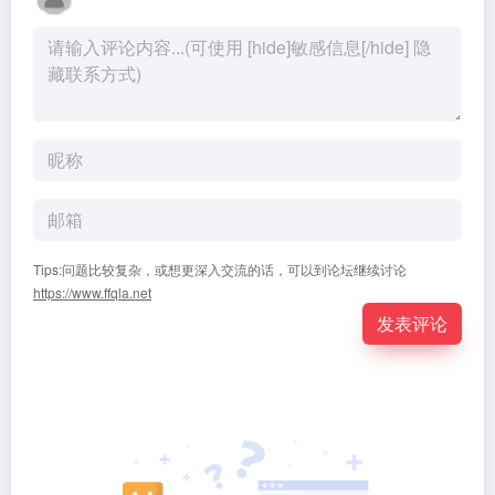
Tips:问题比较复杂，或想更深入交流的话，可以到论坛继续讨论
https://www.ffqla.net
发表评论