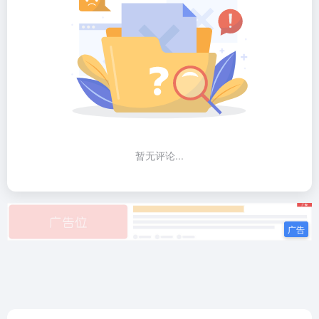
暂无评论...