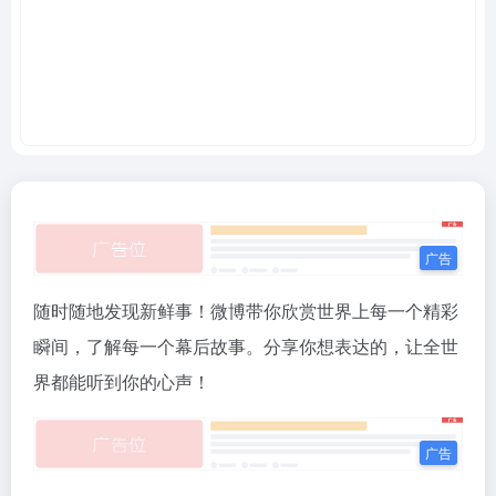
随时随地发现新鲜事！微博带你欣赏世界上每一个精彩
瞬间，了解每一个幕后故事。分享你想表达的，让全世
界都能听到你的心声！