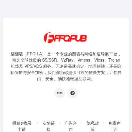
翻翻墙（FFQ.LA） 是一个专业的翻墙与网络加速导航平台，
精选全球优质的 SS/SSR、V2Ray、Vmess、Vless、Trojan
机场及 VPS/VDS 服务。无论是高速稳定、地理解锁，还是隐
私保护与安全加密，我们都为你提供可靠的解决方案，让你自
由、安全、畅快地畅游互联网。
投稿&收录
友情链
广告合
隐私政
免责声
申请
接
作
策
明