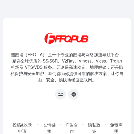
翻翻墙（FFQ.LA） 是一个专业的翻墙与网络加速导航平台，
精选全球优质的 SS/SSR、V2Ray、Vmess、Vless、Trojan
机场及 VPS/VDS 服务。无论是高速稳定、地理解锁，还是隐
私保护与安全加密，我们都为你提供可靠的解决方案，让你自
由、安全、畅快地畅游互联网。
投稿&收录
友情链
广告合
隐私政
免责声
申请
接
作
策
明