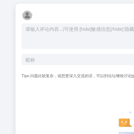
Tips:问题比较复杂，或想更深入交流的话，可以到论坛继续讨论
h