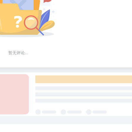
暂无评论...