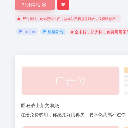
打开网站
经过确认，此站已经关闭，故本站不再提供跳转，仅保留存档。
Trojan
机场新秀
# 全中转，超大杯，免费用用不
原 狂战士莱文 机场
注册免费试用，你感觉好用再买，要不然我骂不过你