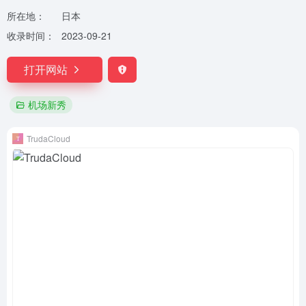
所在地：
日本
收录时间：
2023-09-21
打开网站
机场新秀
TrudaCloud