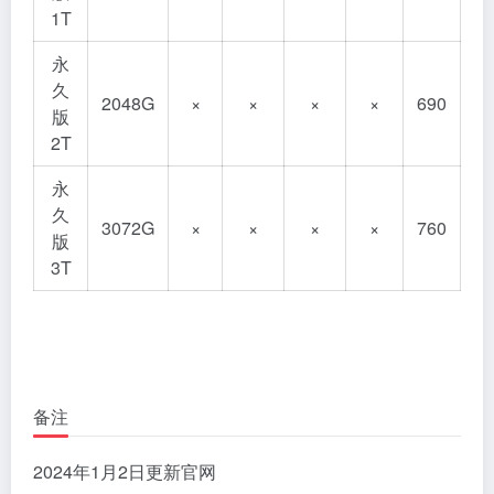
1T
永
久
2048G
×
×
×
×
690
版
2T
永
久
3072G
×
×
×
×
760
版
3T
备注
2024年1月2日更新官网