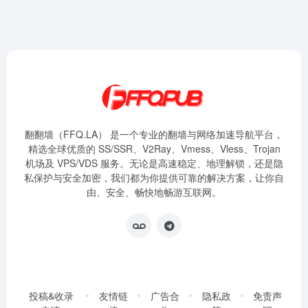
翻翻墙（FFQ.LA） 是一个专业的翻墙与网络加速导航平台，
精选全球优质的 SS/SSR、V2Ray、Vmess、Vless、Trojan
机场及 VPS/VDS 服务。无论是高速稳定、地理解锁，还是隐
私保护与安全加密，我们都为你提供可靠的解决方案，让你自
由、安全、畅快地畅游互联网。
投稿&收录
友情链
广告合
隐私政
免责声