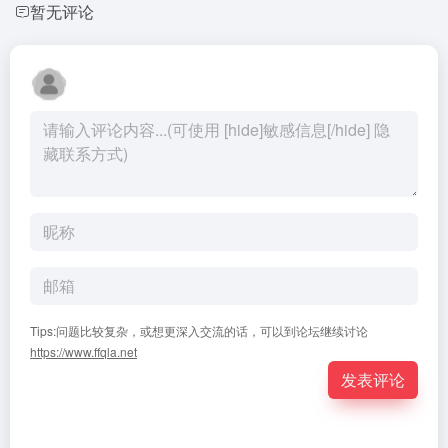
暂无评论
Tips:问题比较复杂，或想更深入交流的话，可以到论坛继续讨论
https://www.ffqla.net
发表评论