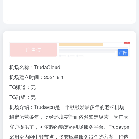
机场名称：TrudaCloud
机场建立时间：2021-6-1
TG频道：无
TG群组：无
机场介绍：Trudavpn是一个默默发展多年的老牌机场，
稳定运营多年，历经环境变迁而依然坚定经营，为广大
客户提供了，可依赖的稳定的机场服务平台。Trudavpn
采用全内网中转节点，多套应急服务器备选方案，打造