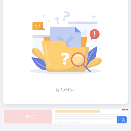
暂无评论...