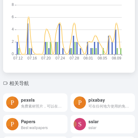
相关导航
pexels
pixabay
免费素材照片，可以在任何地方使用。✓ 免费用于商业用途 ✓ 无需注明归属
可在任何地方使用的免费图片和视频
Papers
sslar
Best wallpapers
sslar