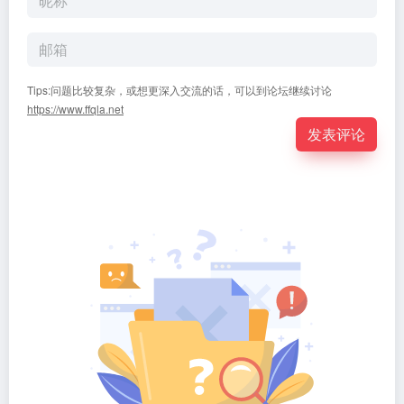
Tips:问题比较复杂，或想更深入交流的话，可以到论坛继续讨论
https://www.ffqla.net
发表评论