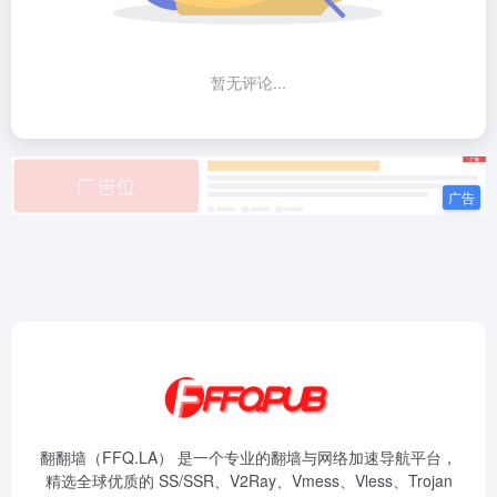
暂无评论...
翻翻墙（FFQ.LA） 是一个专业的翻墙与网络加速导航平台，
精选全球优质的 SS/SSR、V2Ray、Vmess、Vless、Trojan