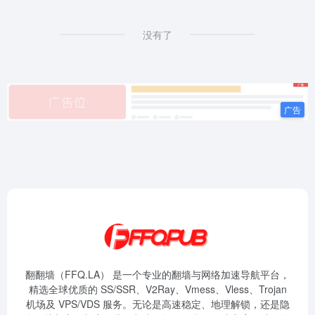
没有了
翻翻墙（FFQ.LA） 是一个专业的翻墙与网络加速导航平台，
精选全球优质的 SS/SSR、V2Ray、Vmess、Vless、Trojan
机场及 VPS/VDS 服务。无论是高速稳定、地理解锁，还是隐