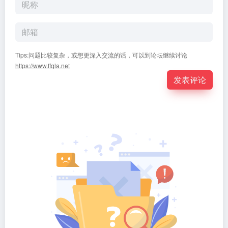
Tips:问题比较复杂，或想更深入交流的话，可以到论坛继续讨论
https://www.ffqla.net
发表评论