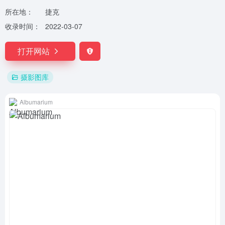
所在地：
捷克
收录时间：
2022-03-07
打开网站
摄影图库
Albumarium