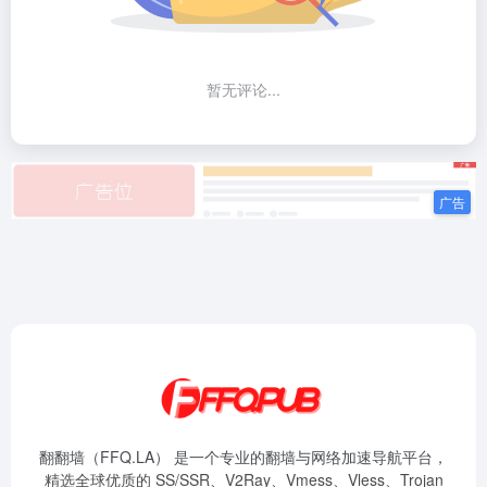
暂无评论...
翻翻墙（FFQ.LA） 是一个专业的翻墙与网络加速导航平台，
精选全球优质的 SS/SSR、V2Ray、Vmess、Vless、Trojan