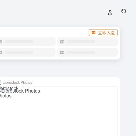
立即入驻
Librestock Photos