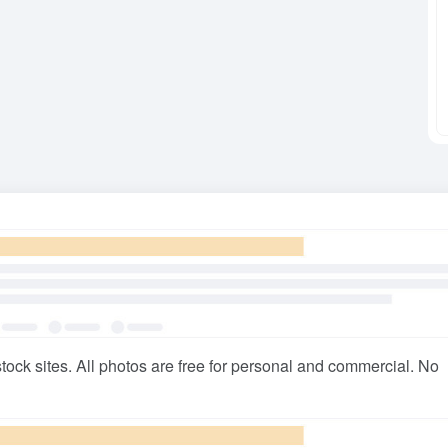
tock sites. All photos are free for personal and commercial. No