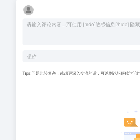
Tips:问题比较复杂，或想更深入交流的话，可以到论坛继续讨论
h