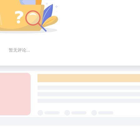
暂无评论...