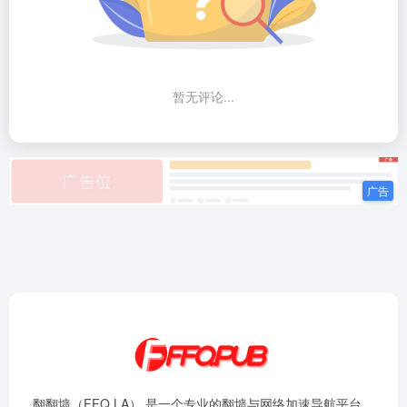
暂无评论...
翻翻墙（FFQ.LA） 是一个专业的翻墙与网络加速导航平台，