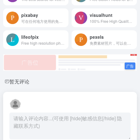
pixabay
visualhunt
可在任何地方使用的免费图片和视频
100% Free High Quality Photos
lifeofpix
pexels
Free high resolution photography. Share and download images freely. Search for pictures by color or format. Photographers, get an account now !
免费素材照片，可以在任何地方使用。✓ 免费用于商业用途 ✓ 无需注明归属
暂无评论