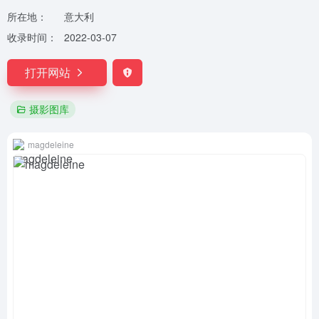
所在地：
意大利
收录时间：
2022-03-07
打开网站
摄影图库
magdeleine