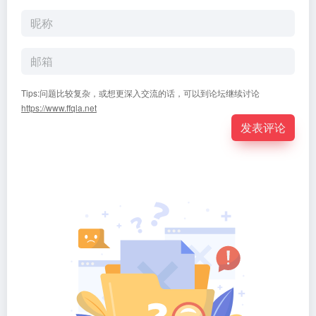
Tips:问题比较复杂，或想更深入交流的话，可以到论坛继续讨论
https://www.ffqla.net
发表评论