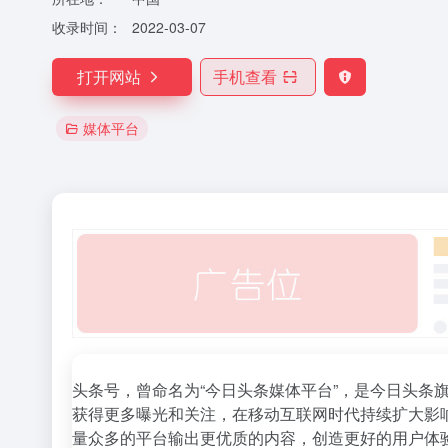
收录时间：
2022-03-07
打开网站
手机查看
媒体平台
头条号，曾命名为“今日头条媒体平台”，是今日头条
获得更多曝光和关注，在移动互联网时代持续扩大影
量众多的平台输出更优质的内容，创造更好的用户体