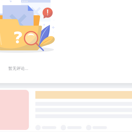
暂无评论...