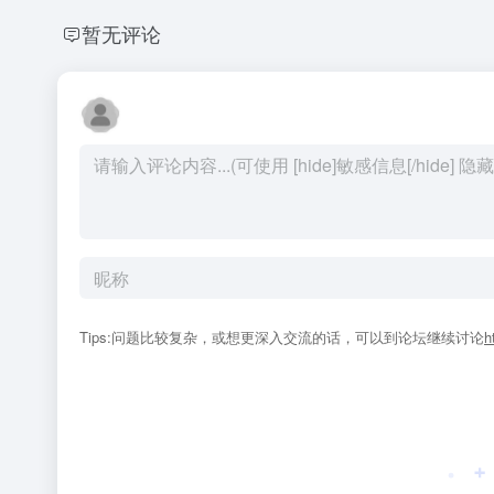
暂无评论
Tips:问题比较复杂，或想更深入交流的话，可以到论坛继续讨论
h