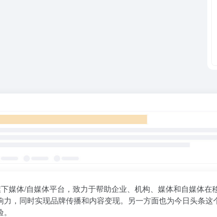
旗下媒体/自媒体平台，致力于帮助企业、机构、媒体和自媒体在
响力，同时实现品牌传播和内容变现。另一方面也为今日头条这
验。